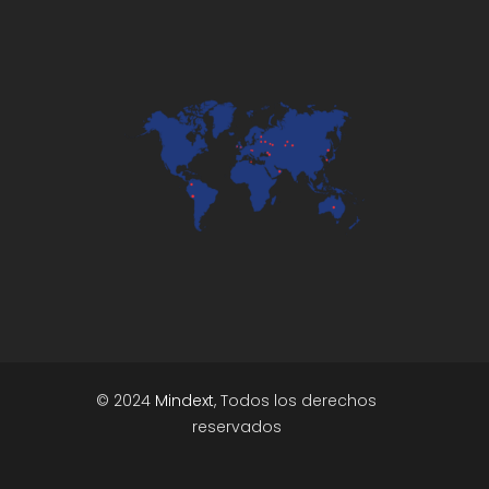
© 2024
Mindext
, Todos los derechos
reservados