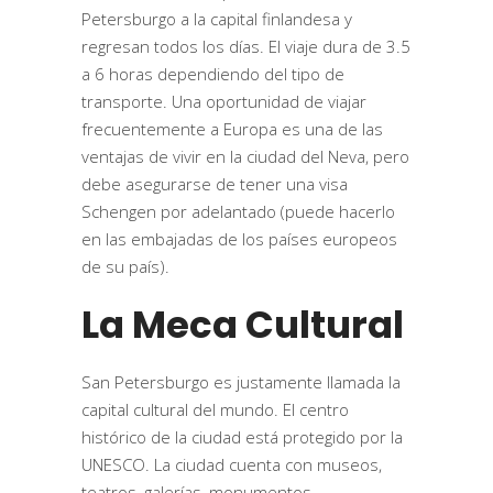
Petersburgo a la capital finlandesa y
regresan todos los días. El viaje dura de 3.5
a 6 horas dependiendo del tipo de
transporte. Una oportunidad de viajar
frecuentemente a Europa es una de las
ventajas de vivir en la ciudad del Neva, pero
debe asegurarse de tener una visa
Schengen por adelantado (puede hacerlo
en las embajadas de los países europeos
de su país).
La Meca Cultural
San Petersburgo es justamente llamada la
capital cultural del mundo. El centro
histórico de la ciudad está protegido por la
UNESCO. La ciudad cuenta con museos,
teatros, galerías, monumentos