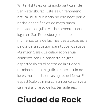
White Nights es un símbolo particular de
San Petersburgo. Este es un fenómeno
natural inusual cuando no oscurece por la
noche desde finales de mayo hasta
mediados de julio. Muchos eventos tienen
lugar en San Petersburgo en este
momento. Una de las más destacadas es la
pelota de graduación para todos los rusos
«Crimson Sails». La celebración anual
comienza con un concierto de gran
espectáculo en el centro de la ciudad y
termina con un magnífico espectáculo de
luces multimedia en las aguas del Neva. El
espectáculo culmina con un barco con vela
carmesí a lo largo de los terraplenes.
Ciudad de Rock