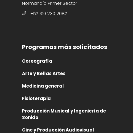
Normandía Primer Sector
+57 310 230 2087
Programas más solicitados
Coreografía
Arte y Bellas Artes
Medicina general
Fisioterapia
Producción Musical y Ingeniería de
Sonido
Cine y Producción Audiovisual