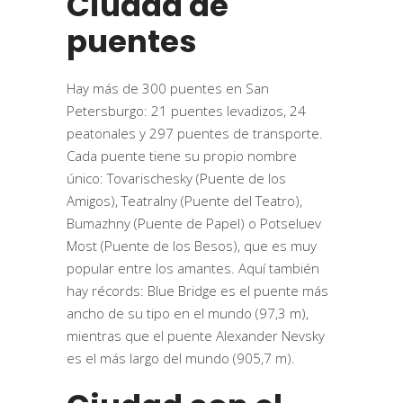
Ciudad de
puentes
Hay más de 300 puentes en San
Petersburgo: 21 puentes levadizos, 24
peatonales y 297 puentes de transporte.
Cada puente tiene su propio nombre
único: Tovarischesky (Puente de los
Amigos), Teatralny (Puente del Teatro),
Bumazhny (Puente de Papel) o Potseluev
Most (Puente de los Besos), que es muy
popular entre los amantes. Aquí también
hay récords: Blue Bridge es el puente más
ancho de su tipo en el mundo (97,3 m),
mientras que el puente Alexander Nevsky
es el más largo del mundo (905,7 m).