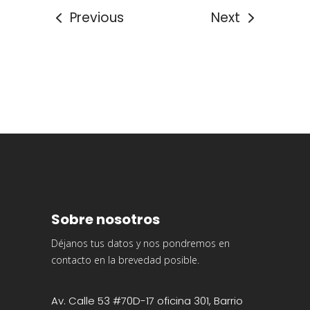
Previous
Next
Sobre nosotros
Déjanos tus datos y nos pondremos en
contacto en la brevedad posible.
Av. Calle 53 #70D-17 oficina 301, Barrio