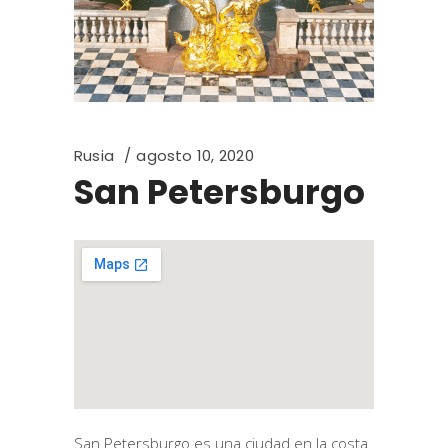
Rusia
agosto 10, 2020
San Petersburgo
San Petersburgo es una ciudad en la costa