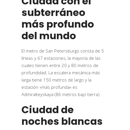
Ciudad con el
subterráneo
más profundo
del mundo
El metro de San Petersburgo consta de 5
líneas y 67 estaciones, la mayoría de las
cuales tienen entre 20 y 80 metros de
profundidad. La escalera mecánica más
larga tiene 150 metros de largo y la
estación «más profunda» es
Admiralteyskaya (86 metros bajo tierra).
Ciudad de
noches blancas