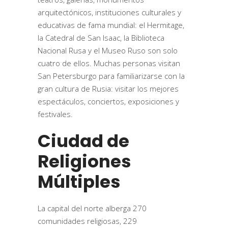
arquitectónicos, instituciones culturales y
educativas de fama mundial: el Hermitage,
la Catedral de San Isaac, la Biblioteca
Nacional Rusa y el Museo Ruso son solo
cuatro de ellos. Muchas personas visitan
San Petersburgo para familiarizarse con la
gran cultura de Rusia: visitar los mejores
espectáculos, conciertos, exposiciones y
festivales.
Ciudad de
Religiones
Múltiples
La capital del norte alberga 270
comunidades religiosas, 229