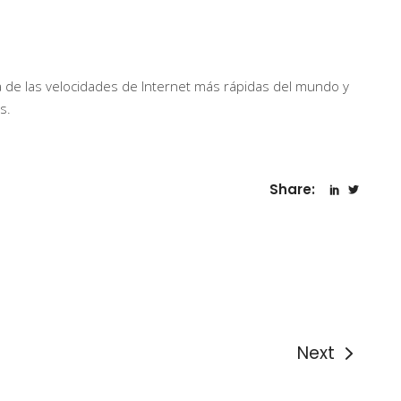
 de las velocidades de Internet más rápidas del mundo y
s.
Share:
Next