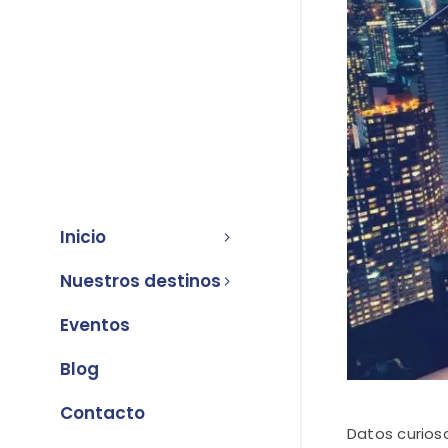
Inicio
Nuestros destinos
Eventos
Blog
Contacto
Datos curios