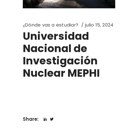
¿Dónde vas a estudiar?
julio 15, 2024
Universidad
Nacional de
Investigación
Nuclear MEPHI
Share: