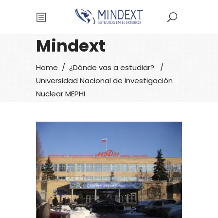
Mindext
Home
/
¿Dónde vas a estudiar?
/
Universidad Nacional de Investigación
Nuclear MEPHI