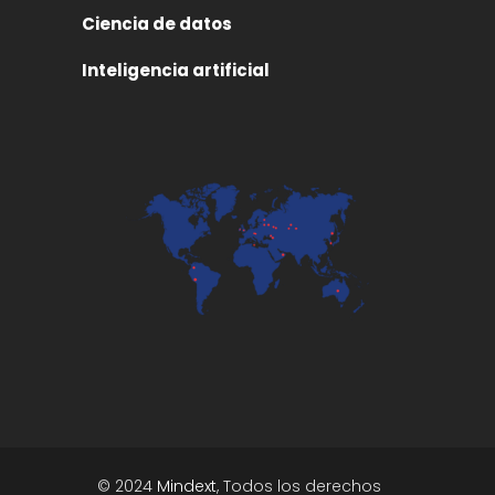
Ciencia de datos
Inteligencia artificial
© 2024
Mindext
, Todos los derechos