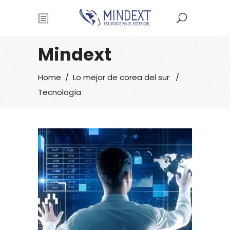
Mindext
Home
/
Lo mejor de corea del sur
/
Tecnología