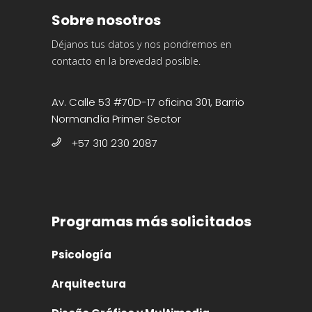
Sobre nosotros
Déjanos tus datos y nos pondremos en
contacto en la brevedad posible.
Av. Calle 53 #70D-17 oficina 301, Barrio
Normandía Primer Sector
+57 310 230 2087
Programas más solicitados
Psicología
Arquitectura