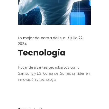
Lo mejor de corea del sur
julio 22,
2024
Tecnología
Hogar de gigantes tecnológicos como
Samsung y LG, Corea del Sur es un líder en
innovación y tecnología