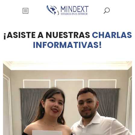
¡ASISTE A NUESTRAS
CHARLAS
INFORMATIVAS!