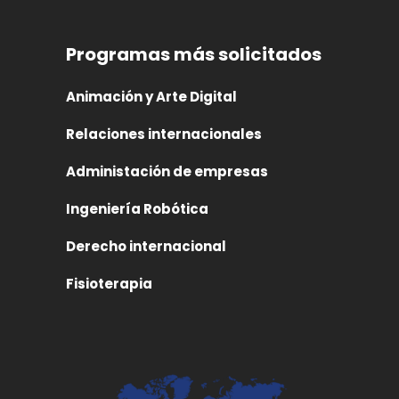
Programas más solicitados
Animación y Arte Digital
Relaciones internacionales
Administación de empresas
Ingeniería Robótica
Derecho internacional
Fisioterapia