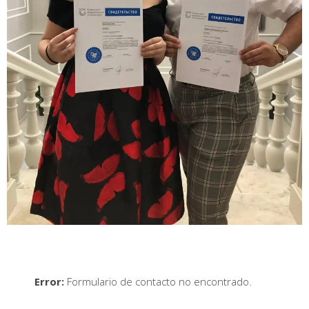
Error:
Formulario de contacto no encontrado.