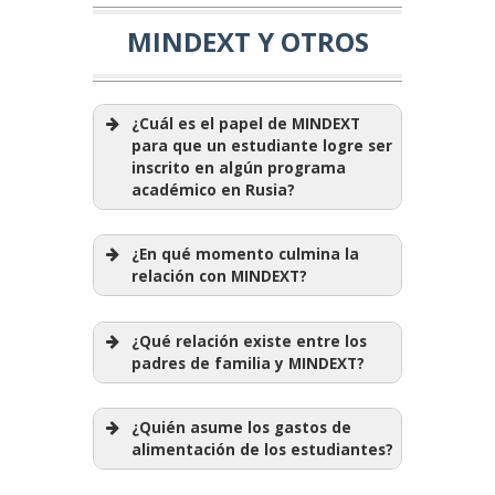
MINDEXT Y OTROS
¿Cuál es el papel de MINDEXT
para que un estudiante logre ser
inscrito en algún programa
académico en Rusia?
¿En qué momento culmina la
relación con MINDEXT?
¿Qué relación existe entre los
padres de familia y MINDEXT?
¿Quién asume los gastos de
alimentación de los estudiantes?