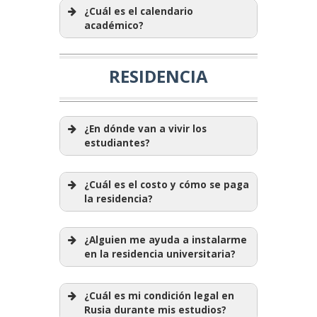
¿Cuál es el calendario
académico?
RESIDENCIA
¿En dónde van a vivir los
estudiantes?
¿Cuál es el costo y cómo se paga
la residencia?
¿Alguien me ayuda a instalarme
en la residencia universitaria?
¿Cuál es mi condición legal en
Rusia durante mis estudios?