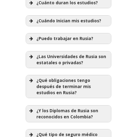
¿Cuánto duran los estudios?
¿Cuándo Inician mis estudios?
¿Puedo trabajar en Rusia?
¿Las Universidades de Rusia son
estatales o privadas?
¿Qué obligaciones tengo
después de terminar mis
estudios en Rusia?
¿Y los Diplomas de Rusia son
reconocidos en Colombia?
¿Qué tipo de seguro médico