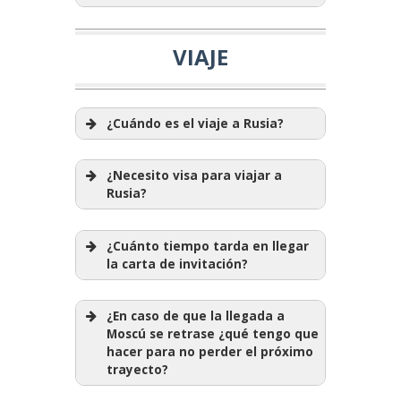
VIAJE
¿Cuándo es el viaje a Rusia?
¿Necesito visa para viajar a
Rusia?
¿Cuánto tiempo tarda en llegar
la carta de invitación?
¿En caso de que la llegada a
Moscú se retrase ¿qué tengo que
hacer para no perder el próximo
trayecto?