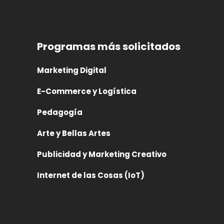
Programas más solicitados
Marketing Digital
E-Commerce y Logística
Pedagogía
Arte y Bellas Artes
Publicidad y Marketing Creativo
Internet de las Cosas (IoT)