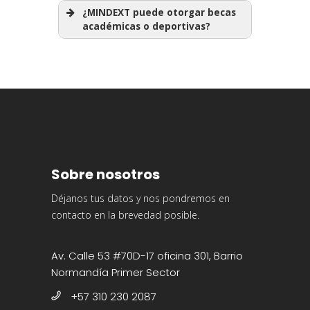
¿MINDEXT puede otorgar becas
académicas o deportivas?
Sobre nosotros
Déjanos tus datos y nos pondremos en
contacto en la brevedad posible.
Av. Calle 53 #70D-17 oficina 301, Barrio
Normandía Primer Sector
+57 310 230 2087