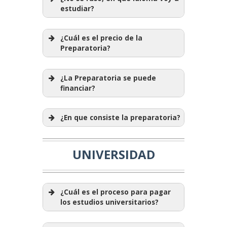
estudiar?
¿Cuál es el precio de la
Preparatoria?
¿La Preparatoria se puede
financiar?
¿En que consiste la preparatoria?
UNIVERSIDAD
¿Cuál es el proceso para pagar
los estudios universitarios?