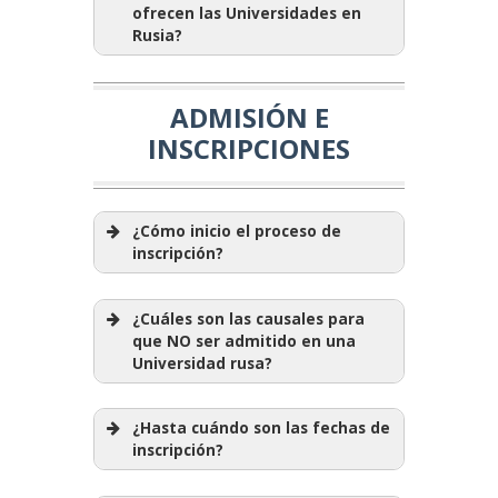
ofrecen las Universidades en
Rusia?
ADMISIÓN E
INSCRIPCIONES
¿Cómo inicio el proceso de
inscripción?
¿Cuáles son las causales para
que NO ser admitido en una
Universidad rusa?
¿Hasta cuándo son las fechas de
inscripción?