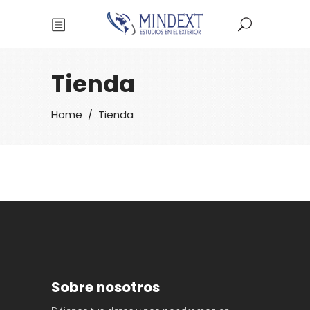
Tienda
Home
/
Tienda
Sobre nosotros