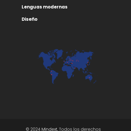
Lenguas modernas
Diseño
© 2024
Mindext
, Todos los derechos