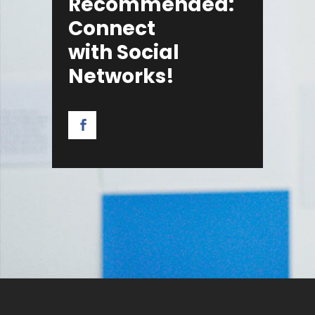
Recommended:
Connect
with Social
Networks!