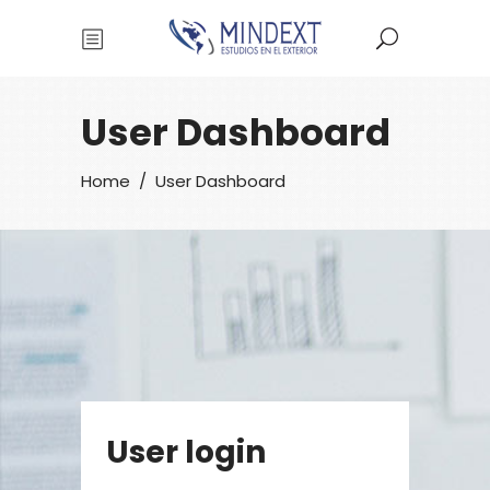
User Dashboard
Home
/
User Dashboard
User login