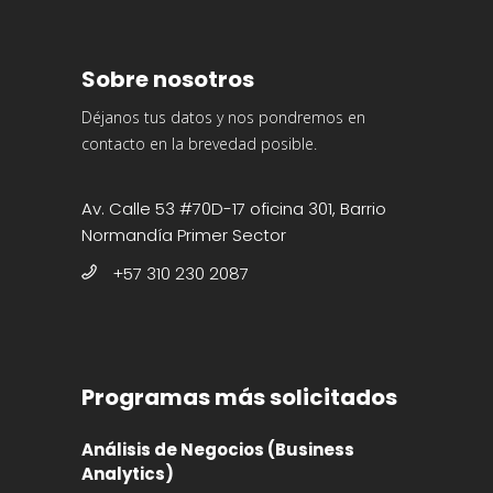
Sobre nosotros
Déjanos tus datos y nos pondremos en
contacto en la brevedad posible.
Av. Calle 53 #70D-17 oficina 301, Barrio
Normandía Primer Sector
+57 310 230 2087
Programas más solicitados
Análisis de Negocios (Business
Analytics)