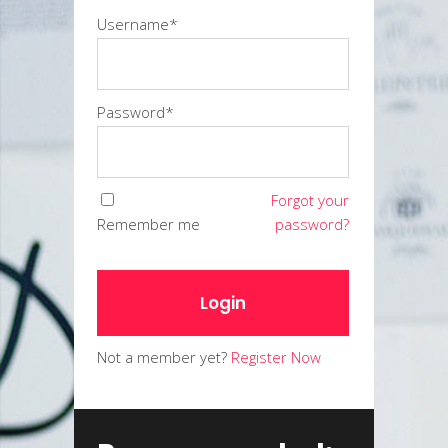
Username*
Password*
Forgot your
Remember me
password?
Login
Not a member yet?
Register Now