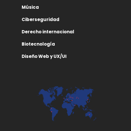
Música
Ciberseguridad
Derecho internacional
Biotecnología
Diseño Web y UX/UI