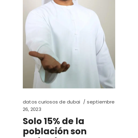
datos curiosos de dubai
septiembre
26, 2023
Solo 15% de la
población son