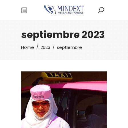
septiembre 2023
Home
/
2023
/
septiembre