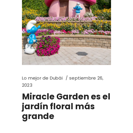
Lo mejor de Dubái
septiembre 26,
2023
Miracle Garden es el
jardín floral más
grande