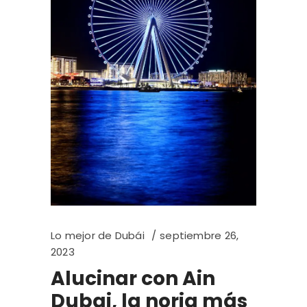
Lo mejor de Dubái
septiembre 26,
2023
Alucinar con Ain
Dubai, la noria más