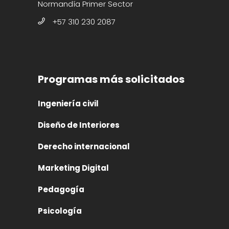
Normandía Primer Sector
+57 310 230 2087
Programas más solicitados
Ingeniería civil
Diseño de Interiores
Derecho internacional
Marketing Digital
Pedagogía
Psicología