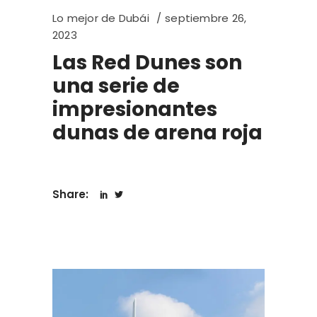
Lo mejor de Dubái
septiembre 26,
2023
Las Red Dunes son
una serie de
impresionantes
dunas de arena roja
Share: