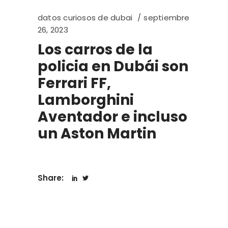
datos curiosos de dubai
septiembre
26, 2023
Los carros de la
policia en Dubái son
Ferrari FF,
Lamborghini
Aventador e incluso
un Aston Martin
Share: