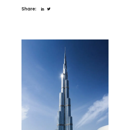
Share: