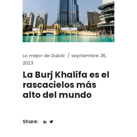
Lo mejor de Dubái
septiembre 26,
2023
La Burj Khalifa es el
rascacielos más
alto del mundo
Share: