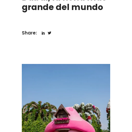
grande del mundo
Share: