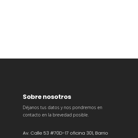
Sobre nosotros
Déjanos tus datos y nos pondremos en
contacto en la brevedad posible.
Av. Calle 53 #70D-17 oficina 301, Barrio