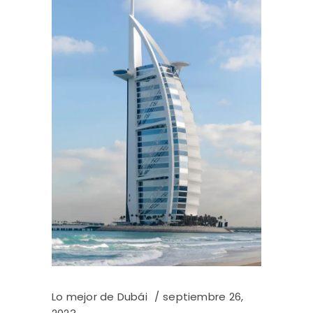
Lo mejor de Dubái
septiembre 26,