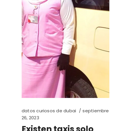
datos curiosos de dubai
septiembre
26, 2023
Existen taxis solo