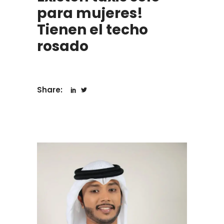
para mujeres!
Tienen el techo
rosado
Share: