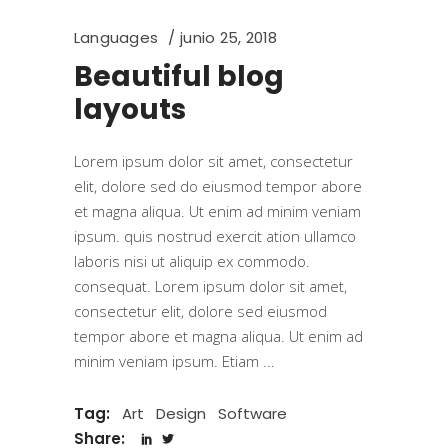
Languages
junio 25, 2018
Beautiful blog
layouts
Lorem ipsum dolor sit amet, consectetur
elit, dolore sed do eiusmod tempor abore
et magna aliqua. Ut enim ad minim veniam
ipsum. quis nostrud exercit ation ullamco
laboris nisi ut aliquip ex commodo.
consequat. Lorem ipsum dolor sit amet,
consectetur elit, dolore sed eiusmod
tempor abore et magna aliqua. Ut enim ad
minim veniam ipsum. Etiam
Tag:
Art
Design
Software
Share: