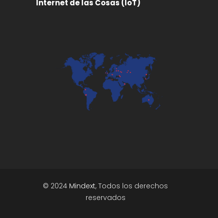
Internet de las Cosas (IoT)
© 2024
Mindext
, Todos los derechos
reservados