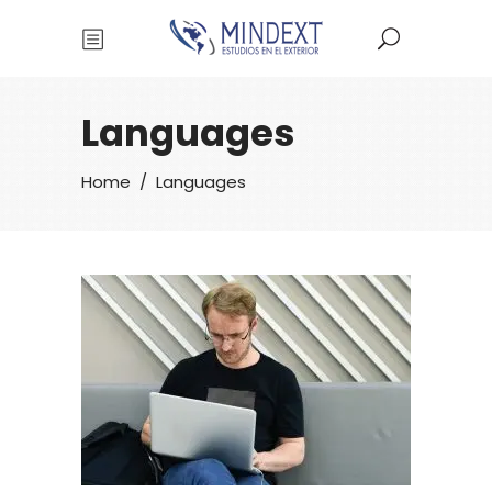
Languages
Home
/
Languages