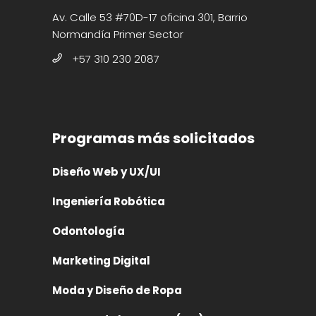
Av. Calle 53 #70D-17 oficina 301, Barrio
Normandía Primer Sector
+57 310 230 2087
Programas más solicitados
Diseño Web y UX/UI
Ingeniería Robótica
Odontología
Marketing Digital
Moda y Diseño de Ropa