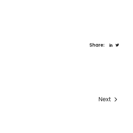
Share:
Next