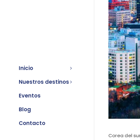
Inicio
Nuestros destinos
Eventos
Blog
Contacto
Corea del su