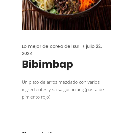
Lo mejor de corea del sur
julio 22,
2024
Bibimbap
Un plato de arroz mezclado con varios
ingredientes y salsa gochujang (pasta de
pimiento rojo)