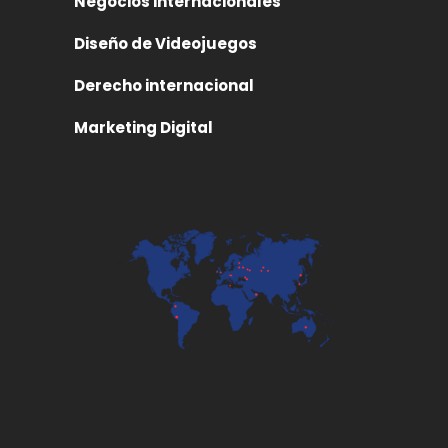
Negocios internacionales
Diseño de Videojuegos
Derecho internacional
Marketing Digital