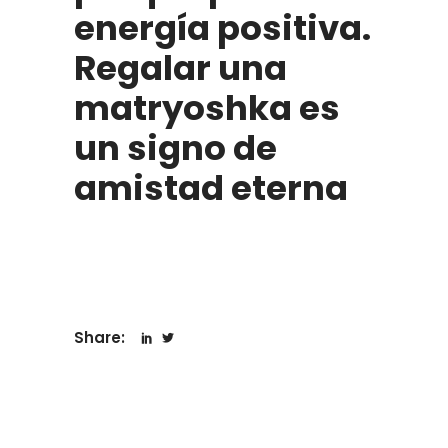
energía positiva.
Regalar una
matryoshka es
un signo de
amistad eterna
Share: