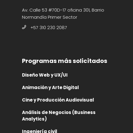
Av. Calle 53 #70D-17 oficina 301, Barrio
Normandía Primer Sector
+57 310 230 2087
Programas más solicitados
Diseño Web y UX/UI
Animación y Arte Digital
Cine y Producción Audiovisual
Análisis de Negocios (Business
Analytics)
Ingeniería civil