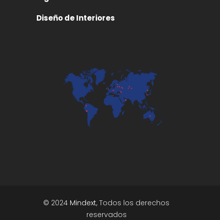
Diseño de Interiores
© 2024
Mindext
, Todos los derechos
reservados