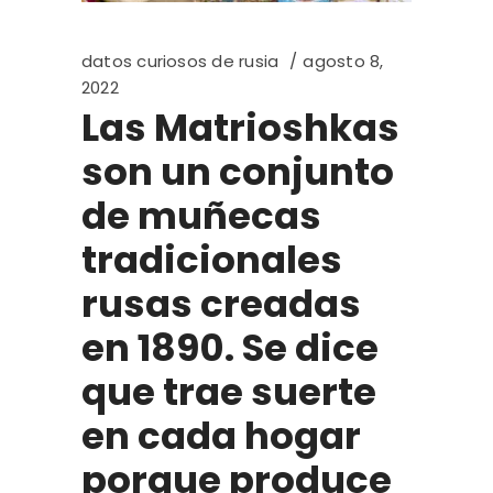
datos curiosos de rusia
agosto 8,
2022
Las Matrioshkas
son un conjunto
de muñecas
tradicionales
rusas creadas
en 1890. Se dice
que trae suerte
en cada hogar
porque produce