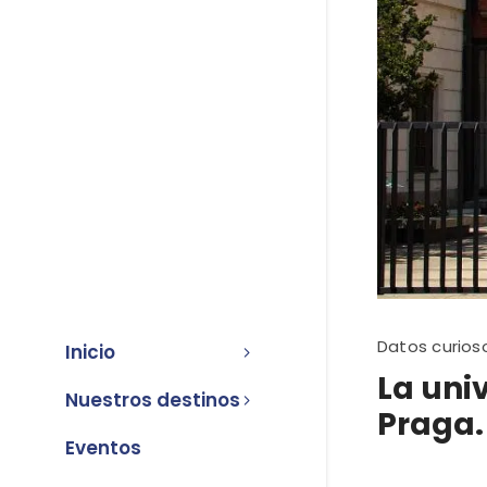
Datos curios
Inicio
La uni
Nuestros destinos
Praga.
Eventos