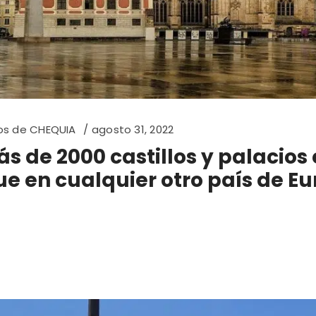
os de CHEQUIA
agosto 31, 2022
s de 2000 castillos y palacios
e en cualquier otro país de Eu