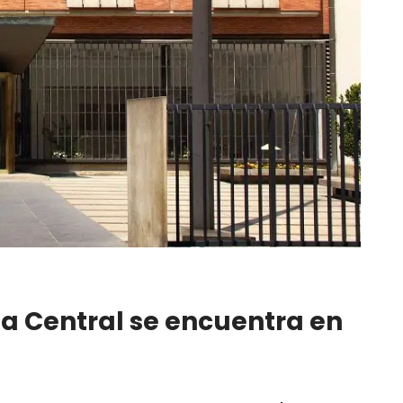
a Central se encuentra en