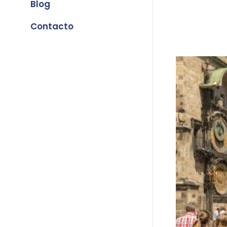
Blog
Contacto