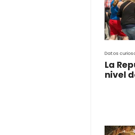
Datos curios
La Rep
nivel d