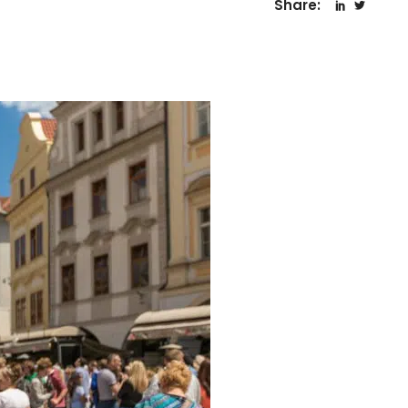
Share: