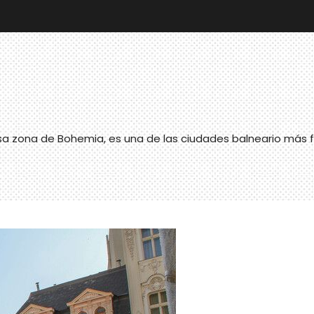
sa zona de Bohemia, es una de las ciudades balneario más 