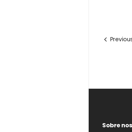
Previou
Sobre nos