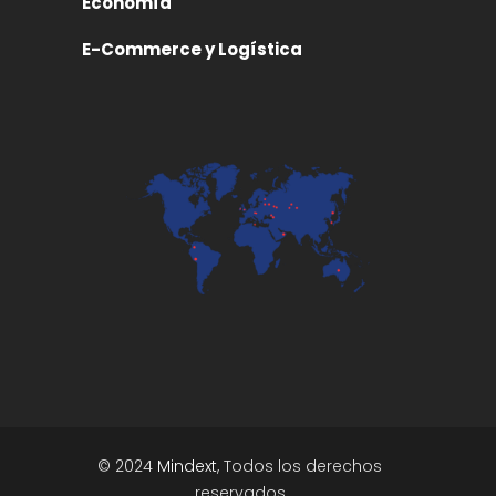
Economía
E-Commerce y Logística
© 2024
Mindext
, Todos los derechos
reservados