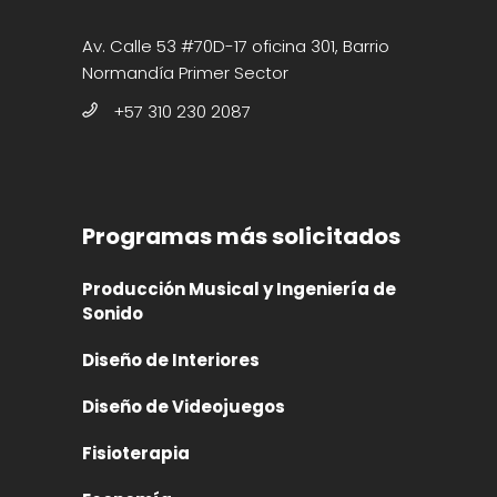
Av. Calle 53 #70D-17 oficina 301, Barrio
Normandía Primer Sector
+57 310 230 2087
Programas más solicitados
Producción Musical y Ingeniería de
Sonido
Diseño de Interiores
Diseño de Videojuegos
Fisioterapia