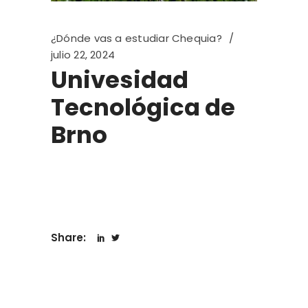
¿Dónde vas a estudiar Chequia?
julio 22, 2024
Univesidad
Tecnológica de
Brno
Share: