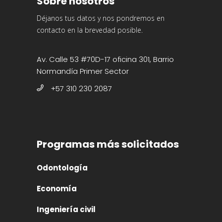
Sobre nosotros
Déjanos tus datos y nos pondremos en
contacto en la brevedad posible.
Av. Calle 53 #70D-17 oficina 301, Barrio
Normandía Primer Sector
+57 310 230 2087
Programas más solicitados
Odontología
Economía
Ingeniería civil