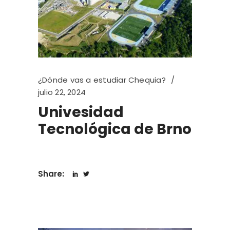
¿Dónde vas a estudiar Chequia?
julio 22, 2024
Univesidad
Tecnológica de Brno
Share: