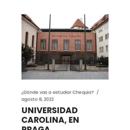
¿Dónde vas a estudiar Chequia?
agosto 8, 2022
UNIVERSIDAD
CAROLINA, EN
PRAGA