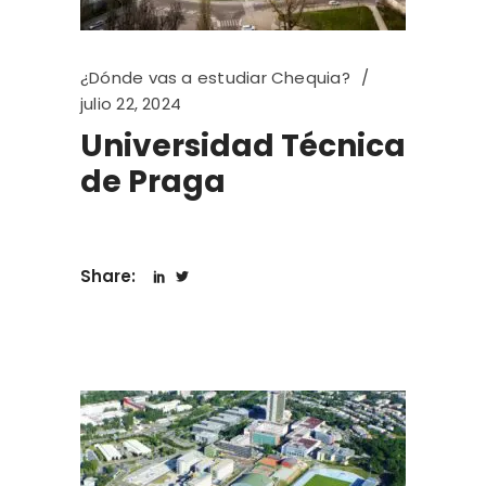
¿Dónde vas a estudiar Chequia?
julio 22, 2024
Universidad Técnica
de Praga
Share: