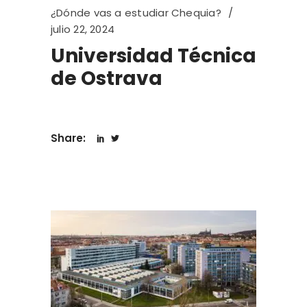
¿Dónde vas a estudiar Chequia?
julio 22, 2024
Universidad Técnica
de Ostrava
Share: