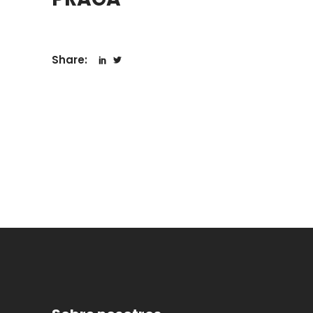
Share: