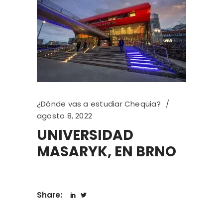
¿Dónde vas a estudiar Chequia?
agosto 8, 2022
UNIVERSIDAD
MASARYK, EN BRNO
Share: