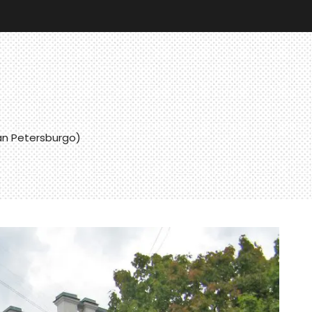
an Petersburgo)