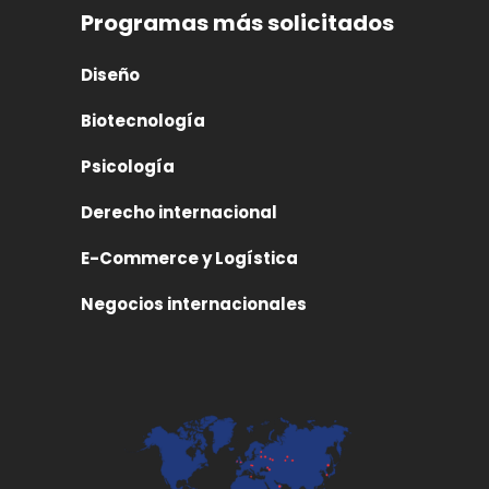
Programas más solicitados
Diseño
Biotecnología
Psicología
Derecho internacional
E-Commerce y Logística
Negocios internacionales