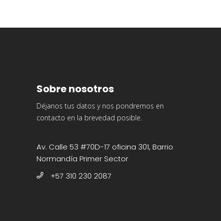
Sobre nosotros
Déjanos tus datos y nos pondremos en
contacto en la brevedad posible.
Av. Calle 53 #70D-17 oficina 301, Barrio
Normandía Primer Sector
+57 310 230 2087