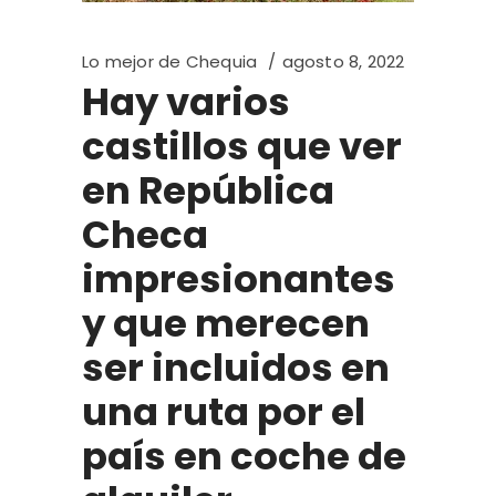
Lo mejor de Chequia
agosto 8, 2022
Hay varios
castillos que ver
en República
Checa
impresionantes
y que merecen
ser incluidos en
una ruta por el
país en coche de