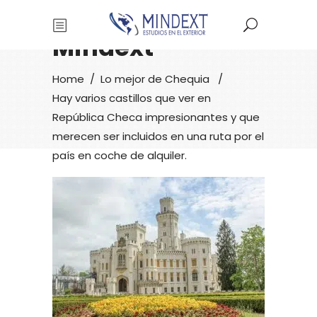
Mindext
Home
/
Lo mejor de Chequia
/
Hay varios castillos que ver en
República Checa impresionantes y que
merecen ser incluidos en una ruta por el
país en coche de alquiler.