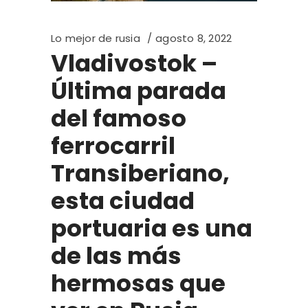
Lo mejor de rusia
agosto 8, 2022
Vladivostok –
Última parada
del famoso
ferrocarril
Transiberiano,
esta ciudad
portuaria es una
de las más
hermosas que