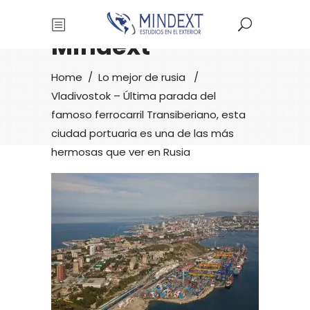
Mindext
Home
/
Lo mejor de rusia
/
Vladivostok – Última parada del
famoso ferrocarril Transiberiano, esta
ciudad portuaria es una de las más
hermosas que ver en Rusia