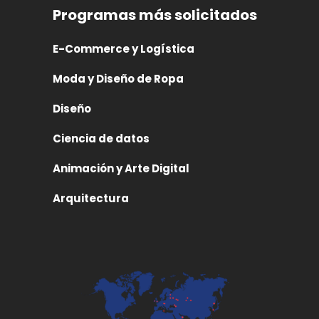
Programas más solicitados
E-Commerce y Logística
Moda y Diseño de Ropa
Diseño
Ciencia de datos
Animación y Arte Digital
Arquitectura