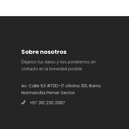
Sobre nosotros
Déjanos tus datos y nos pondremos en
contacto en la brevedad posible.
Av. Calle 53 #70D-17 oficina 301, Barrio
Normandía Primer Sector
+57 310 230 2087