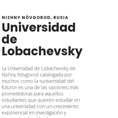
NIZHNY NÓVGOROD, RUSIA
Universidad
de
Lobachevsky
La Universidad de Lobachevsky de
Nizhny Nóvgorod catalogada por
muchos como la «universidad del
futuro» es una de las opciones más
prometedoras para aquellos
estudiantes que quieren estudiar en
una universidad con un crecimiento
exponencial en investigación y