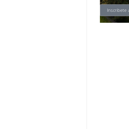
Inscribete