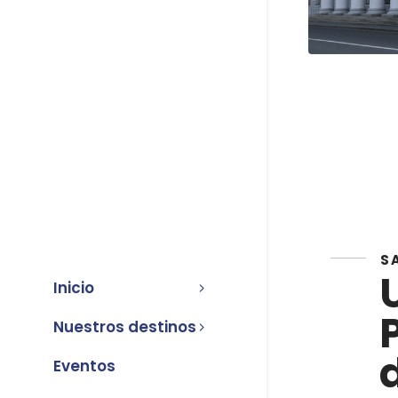
S
Inicio
Nuestros destinos
Eventos