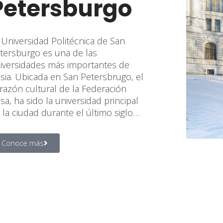
Petersburgo​
 Universidad Politécnica de San
tersburgo es una de las
iversidades más importantes de
sia. Ubicada en San Petersbrugo, el
razón cultural de la Federación
sa, ha sido la universidad principal
 la ciudad durante el último siglo…
Conoce más