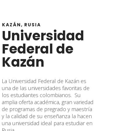
KAZÁN, RUSIA
Universidad
Federal de
Kazán
La Universidad Federal de Kazán es
una de las universidades favoritas de
los estudiantes colombianos. Su
amplia oferta académica, gran variedad
de programas de pregrado y maestría
y la calidad de su enseñanza la hacen
una universidad ideal para estudiar en
Rusia…