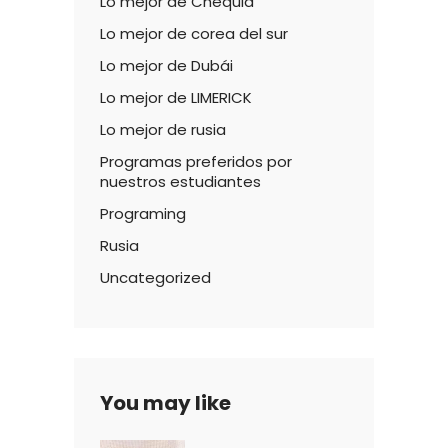
Lo mejor de Chequia
Lo mejor de corea del sur
Lo mejor de Dubái
Lo mejor de LIMERICK
Lo mejor de rusia
Programas preferidos por
nuestros estudiantes
Programing
Rusia
Uncategorized
You may like