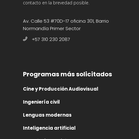
contacto en la brevedad posible.
Av. Calle 53 #70D-17 oficina 301, Barrio
Normandía Primer Sector
+57 310 230 2087
Programas más solicitados
Cine y Producción Audiovisual
Ingeniería civil
Lenguas modernas
Inteligencia artificial