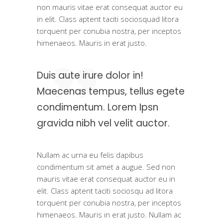
non mauris vitae erat consequat auctor eu
in elit. Class aptent taciti sociosquad litora
torquent per conubia nostra, per inceptos
himenaeos. Mauris in erat justo.
Duis aute irure dolor in!
Maecenas tempus, tellus egete
condimentum. Lorem Ipsn
gravida nibh vel velit auctor.
Nullam ac urna eu felis dapibus
condimentum sit amet a augue. Sed non
mauris vitae erat consequat auctor eu in
elit. Class aptent taciti sociosqu ad litora
torquent per conubia nostra, per inceptos
himenaeos. Mauris in erat justo. Nullam ac