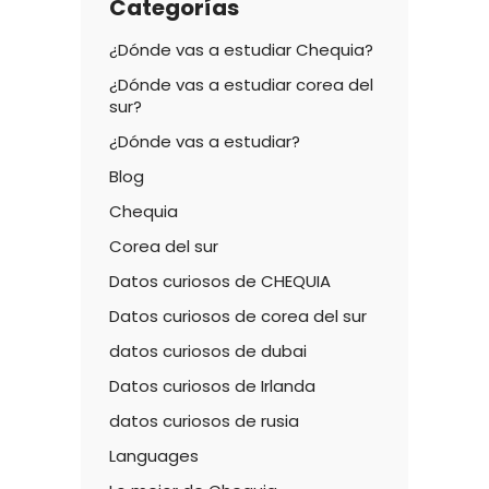
Categorías
¿Dónde vas a estudiar Chequia?
¿Dónde vas a estudiar corea del
sur?
¿Dónde vas a estudiar?
Blog
Chequia
Corea del sur
Datos curiosos de CHEQUIA
Datos curiosos de corea del sur
datos curiosos de dubai
Datos curiosos de Irlanda
datos curiosos de rusia
Languages