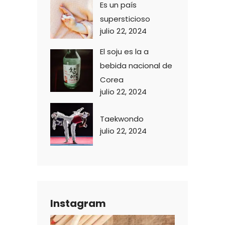
Es un país
supersticioso
julio 22, 2024
El soju es la a
bebida nacional de
Corea
julio 22, 2024
Taekwondo
julio 22, 2024
Instagram